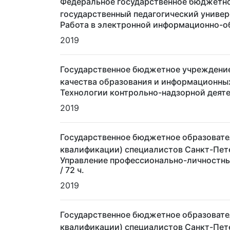
Федеральное государственное бюджетно
государственный педагогический универс
Работа в электронной информационно-о
2019
Государственное бюджетное учреждение
качества образования и информационны
Технологии контрольно-надзорной деят
2019
Государственное бюджетное образовате
квалификации) специалистов Санкт-Пет
Управление профессионально-личностным
/ 72 ч.
2019
Государственное бюджетное образовате
квалификации) специалистов Санкт-Пет