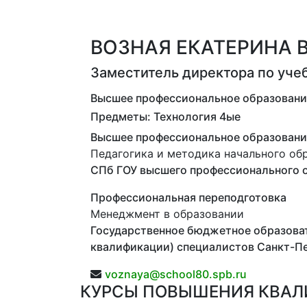
ВОЗНАЯ ЕКАТЕРИНА
Заместитель директора по уче
Высшее профессиональное образование,
Предметы: Технология 4ые
Высшее профессиональное образовани
Педагогика и методика начального об
СПб ГОУ высшего профессионального о
Профессиональная переподготовка
Менеджмент в образовании
Государственное бюджетное образова
квалификации) специалистов Санкт-Пе
voznaya@school80.spb.ru
КУРСЫ ПОВЫШЕНИЯ КВА