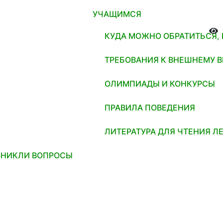
УЧАЩИМСЯ
КУДА МОЖНО ОБРАТИТЬСЯ,
ТРЕБОВАНИЯ К ВНЕШНЕМУ 
ОЛИМПИАДЫ И КОНКУРСЫ
ПРАВИЛА ПОВЕДЕНИЯ
ЛИТЕРАТУРА ДЛЯ ЧТЕНИЯ Л
ЗНИКЛИ ВОПРОСЫ