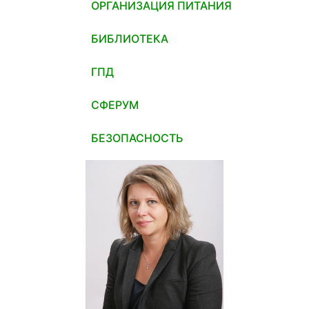
ОРГАНИЗАЦИЯ ПИТАНИЯ
БИБЛИОТЕКА
ГПД
СФЕРУМ
БЕЗОПАСНОСТЬ