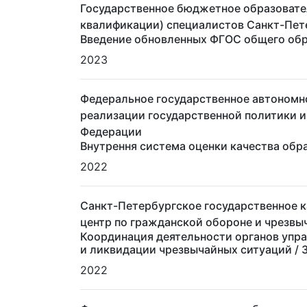
Государственное бюджетное образовате
квалификации) специалистов Санкт-Пет
Введение обновленных ФГОС общего обр
2023
Федеральное государственное автономн
реализации государственной политики 
Федерации
Внутрення система оценки качества обр
2022
Санкт-Петербургское государственное 
центр по гражданской обороне и чрезвы
Координация деятельности органов упр
и ликвидации чрезвычайных ситуаций
/ 
2022