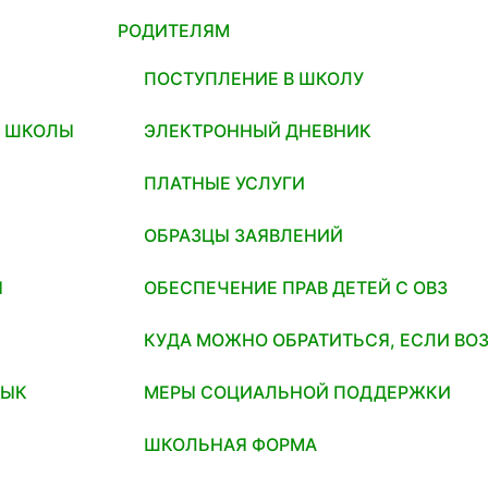
РОДИТЕЛЯМ
ПОСТУПЛЕНИЕ В ШКОЛУ
И ШКОЛЫ
ЭЛЕКТРОННЫЙ ДНЕВНИК
ПЛАТНЫЕ УСЛУГИ
ОБРАЗЦЫ ЗАЯВЛЕНИЙ
Я
ОБЕСПЕЧЕНИЕ ПРАВ ДЕТЕЙ С ОВЗ
КУДА МОЖНО ОБРАТИТЬСЯ, ЕСЛИ ВО
ЗЫК
МЕРЫ СОЦИАЛЬНОЙ ПОДДЕРЖКИ
ШКОЛЬНАЯ ФОРМА