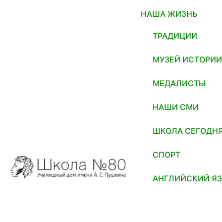
НАША ЖИЗНЬ
ТРАДИЦИИ
МУЗЕЙ ИСТОРИ
МЕДАЛИСТЫ
НАШИ СМИ
ШКОЛА СЕГОДН
СПОРТ
АНГЛИЙСКИЙ Я