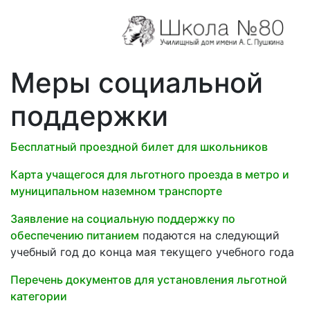
Меры социальной
поддержки
Бесплатный проездной билет для школьников
Карта учащегося для льготного проезда в метро и
муниципальном наземном транспорте
Заявление на социальную поддержку по
обеспечению питанием
подаются на следующий
учебный год до конца мая текущего учебного года
Перечень документов для установления льготной
категории