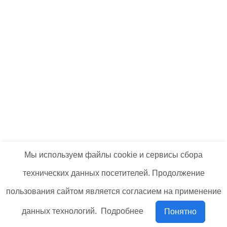
Мы используем файлы cookie и сервисы сбора
технических данных посетителей. Продолжение
пользования сайтом является согласием на применение
данных технологий.
Подробнее
Понятно