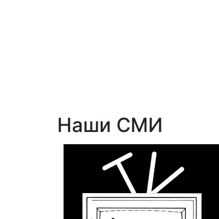
Наши СМИ