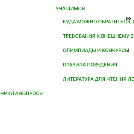
УЧАЩИМСЯ
КУДА МОЖНО ОБРАТИТЬСЯ,
ТРЕБОВАНИЯ К ВНЕШНЕМУ 
ОЛИМПИАДЫ И КОНКУРСЫ
ПРАВИЛА ПОВЕДЕНИЯ
ЛИТЕРАТУРА ДЛЯ ЧТЕНИЯ Л
ЗНИКЛИ ВОПРОСЫ