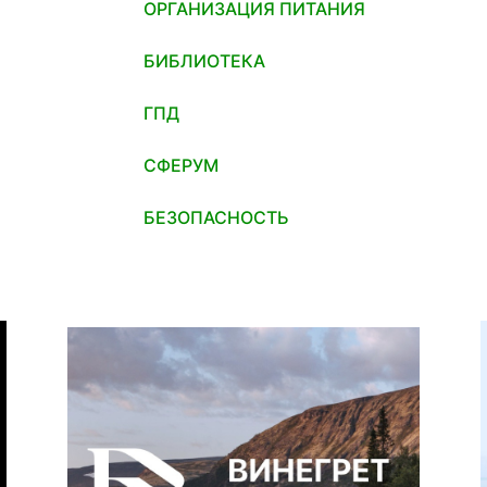
ОРГАНИЗАЦИЯ ПИТАНИЯ
БИБЛИОТЕКА
ГПД
СФЕРУМ
БЕЗОПАСНОСТЬ