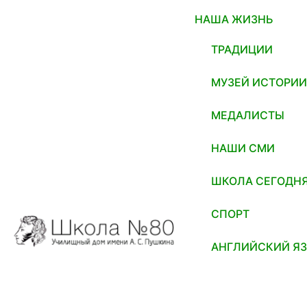
НАША ЖИЗНЬ
ТРАДИЦИИ
МУЗЕЙ ИСТОРИ
МЕДАЛИСТЫ
НАШИ СМИ
ШКОЛА СЕГОДН
СПОРТ
АНГЛИЙСКИЙ Я