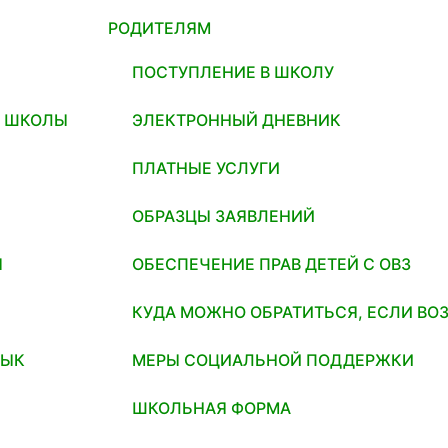
РОДИТЕЛЯМ
ПОСТУПЛЕНИЕ В ШКОЛУ
И ШКОЛЫ
ЭЛЕКТРОННЫЙ ДНЕВНИК
ПЛАТНЫЕ УСЛУГИ
ОБРАЗЦЫ ЗАЯВЛЕНИЙ
Я
ОБЕСПЕЧЕНИЕ ПРАВ ДЕТЕЙ С ОВЗ
КУДА МОЖНО ОБРАТИТЬСЯ, ЕСЛИ ВО
ЗЫК
МЕРЫ СОЦИАЛЬНОЙ ПОДДЕРЖКИ
ШКОЛЬНАЯ ФОРМА