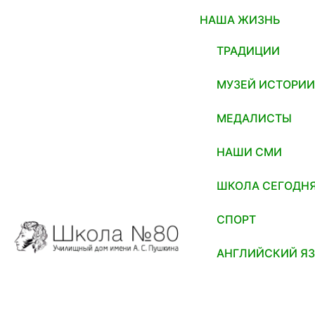
НАША ЖИЗНЬ
ТРАДИЦИИ
МУЗЕЙ ИСТОРИ
МЕДАЛИСТЫ
НАШИ СМИ
ШКОЛА СЕГОДН
СПОРТ
АНГЛИЙСКИЙ Я