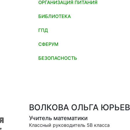
ОРГАНИЗАЦИЯ ПИТАНИЯ
БИБЛИОТЕКА
ГПД
СФЕРУМ
БЕЗОПАСНОСТЬ
ВОЛКОВА ОЛЬГА ЮРЬЕ
Учитель математики
Классный руководитель 5В класса