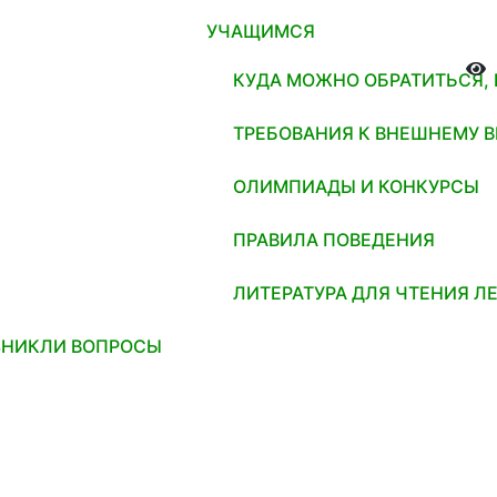
УЧАЩИМСЯ
КУДА МОЖНО ОБРАТИТЬСЯ,
ТРЕБОВАНИЯ К ВНЕШНЕМУ 
ОЛИМПИАДЫ И КОНКУРСЫ
ПРАВИЛА ПОВЕДЕНИЯ
ЛИТЕРАТУРА ДЛЯ ЧТЕНИЯ Л
ЗНИКЛИ ВОПРОСЫ