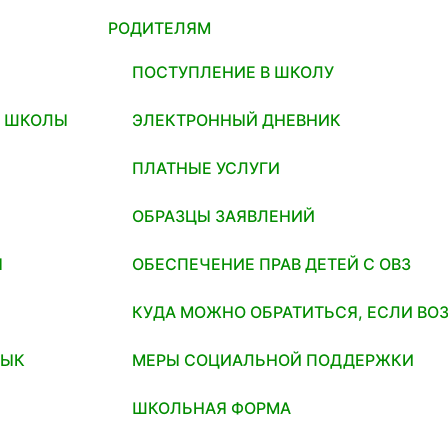
РОДИТЕЛЯМ
ПОСТУПЛЕНИЕ В ШКОЛУ
И ШКОЛЫ
ЭЛЕКТРОННЫЙ ДНЕВНИК
ПЛАТНЫЕ УСЛУГИ
ОБРАЗЦЫ ЗАЯВЛЕНИЙ
Я
ОБЕСПЕЧЕНИЕ ПРАВ ДЕТЕЙ С ОВЗ
КУДА МОЖНО ОБРАТИТЬСЯ, ЕСЛИ ВО
ЗЫК
МЕРЫ СОЦИАЛЬНОЙ ПОДДЕРЖКИ
ШКОЛЬНАЯ ФОРМА