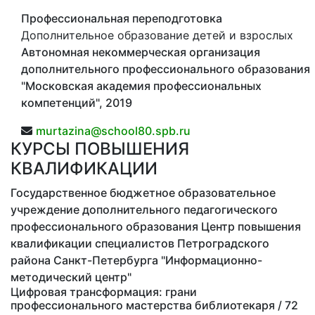
Профессиональная переподготовка
Дополнительное образование детей и взрослых
Автономная некоммерческая организация
дополнительного профессионального образования
"Московская академия профессиональных
компетенций", 2019
murtazina@school80.spb.ru
КУРСЫ ПОВЫШЕНИЯ
КВАЛИФИКАЦИИ
Государственное бюджетное образовательное
учреждение дополнительного педагогического
профессионального образования Центр повышения
квалификации специалистов Петроградского
района Санкт-Петербурга "Информационно-
методический центр"
Цифровая трансформация: грани
профессионального мастерства библиотекаря
/ 72