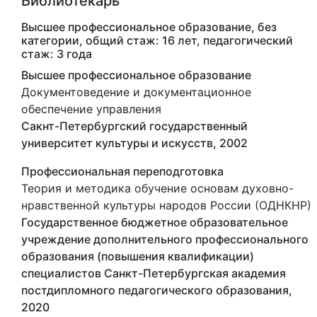
Библиотекарь
Высшее профессиональное образование, без
категории, общий стаж: 16 лет, педагогический
стаж: 3 года
Высшее профессиональное образование
Документоведение и документационное
обеспечение управления
Сакнт-Петербургский государственный
университет культуры и искусств, 2002
Профессиональная переподготовка
Теория и методика обучение основам духовно-
нравственной культуры народов России (ОДНКНР)
Государственное бюджетное образовательное
учреждение дополнительного профессионального
образования (повышения квалификации)
специалистов Санкт-Петербургская академия
постдипломного педагогического образования,
2020