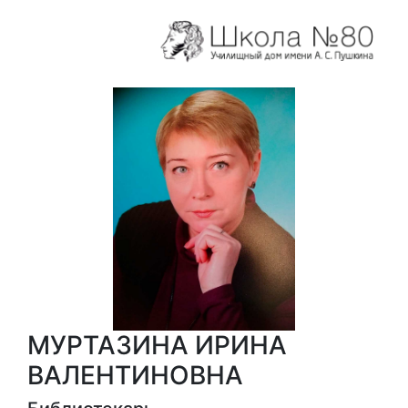
МУРТАЗИНА ИРИНА
ВАЛЕНТИНОВНА