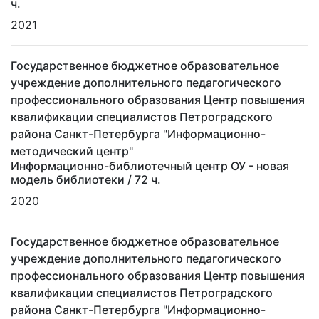
ч.
2021
Государственное бюджетное образовательное
учреждение дополнительного педагогического
профессионального образования Центр повышения
квалификации специалистов Петроградского
района Санкт-Петербурга "Информационно-
методический центр"
Информационно-библиотечный центр ОУ - новая
модель библиотеки
/ 72 ч.
2020
Государственное бюджетное образовательное
учреждение дополнительного педагогического
профессионального образования Центр повышения
квалификации специалистов Петроградского
района Санкт-Петербурга "Информационно-