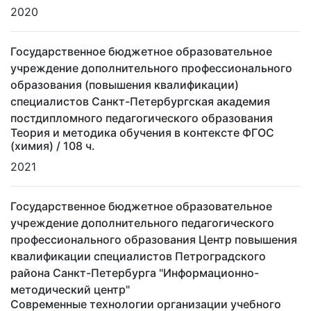
2020
Государственное бюджетное образовательное
учреждение дополнительного профессионального
образования (повышения квалификации)
специалистов Санкт-Петербургская академия
постдипломного педагогического образования
Теория и методика обучения в контексте ФГОС
(химия)
/ 108 ч.
2021
Государственное бюджетное образовательное
учреждение дополнительного педагогического
профессионального образования Центр повышения
квалификации специалистов Петроградского
района Санкт-Петербурга "Информационно-
методический центр"
Современные технологии организации учебного