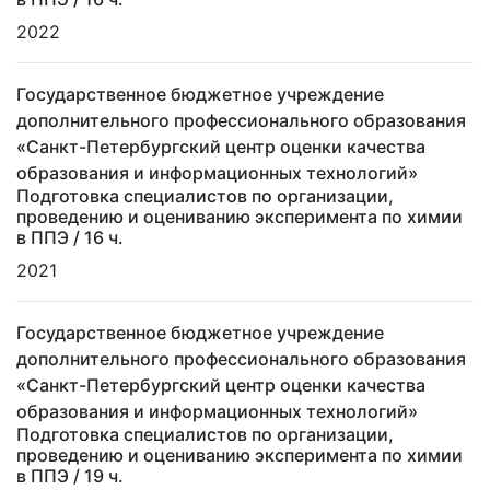
2022
Государственное бюджетное учреждение
дополнительного профессионального образования
«Санкт-Петербургский центр оценки качества
образования и информационных технологий»
Подготовка специалистов по организации,
проведению и оцениванию эксперимента по химии
в ППЭ
/ 16 ч.
2021
Государственное бюджетное учреждение
дополнительного профессионального образования
«Санкт-Петербургский центр оценки качества
образования и информационных технологий»
Подготовка специалистов по организации,
проведению и оцениванию эксперимента по химии
в ППЭ
/ 19 ч.