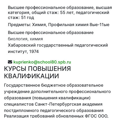
Высшее профессиональное образование, высшая
категория, общий стаж: 55 лет, педагогический
стаж: 51 год
Предметы: Химия, Профильная химия 8ые-11ые
Высшее профессиональное образование
биология, химия
Хабаровский государственный педагогический
институт, 1974
kuprienko@school80.spb.ru
КУРСЫ ПОВЫШЕНИЯ
КВАЛИФИКАЦИИ
Государственное бюджетное образовательное
учреждение дополнительного профессионального
образования (повышения квалификации)
специалистов Санкт-Петербургская академия
постдипломного педагогического образования
Реализация требований обновленных ФГОС ООО,