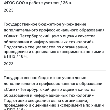
ФГОС СОО в работе учителя
/ 36 ч.
2023
Государственное бюджетное учреждение
дополнительного профессионального образования
«Санкт-Петербургский центр оценки качества
образования и информационных технологий»
Подготовка специалистов по организации,
проведению и оцениванию эксперимента по химии
в ППЭ
/ 16 ч.
2023
Государственное бюджетное учреждение
дополнительного профессионального образования
«Санкт-Петербургский центр оценки качества
образования и информационных технологий»
Подготовка специалистов по организации,
проведению и оцениванию эксперимента по химии
в ППЭ
/ 16 ч.