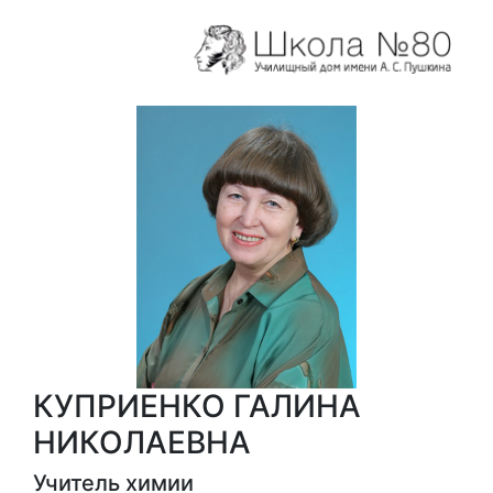
КУПРИЕНКО ГАЛИНА
НИКОЛАЕВНА
Учитель химии