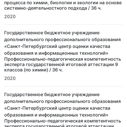
процесса по химии, биологии и экологии на основе
системно-деятельностного подхода
/ 36 ч.
2020
Государственное бюджетное учреждение
дополнительного профессионального образования
«Санкт-Петербургский центр оценки качества
образования и информационных технологий»
Профессионально-педагогическая компетентность
эксперта государственной итоговой аттестации 9
классов (по химии)
/ 36 ч.
2020
Государственное бюджетное учреждение
дополнительного профессионального образования
«Санкт-Петербургский центр оценки качества
образования и информационных технологий»
Профессионально-педагогическая компетентность
эксперта государственной итоговой аттестации