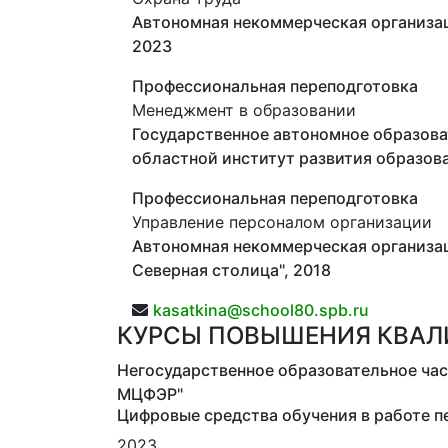
Автономная некоммерческая организац
2023
Профессиональная переподготовка
Менеджмент в образовании
Государственное автономное образова
областной институт развития образова
Профессиональная переподготовка
Управление персоналом организации
Автономная некоммерческая организа
Северная столица", 2018
kasatkina@school80.spb.ru
КУРСЫ ПОВЫШЕНИЯ КВА
Негосударственное образовательное ча
МЦФЭР"
Цифровые средства обучения в работе п
2023