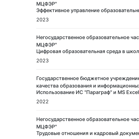
МЦФЭР"
Эффективное управление образователь
2023
Негосударственное образовательное ча
МЦФЭР"
Цифровая образовательная среда в школ
2023
Государственное бюджетное учреждение
качества образования и информационны
Использование ИС "Параграф" и MS Exce
2022
Негосударственное образовательное ча
МЦФЭР"
Трудовые отношения и кадровый докуме