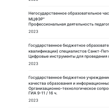
Негосударственное образовательное ча
МЦФЭР"
Профессиональная деятельность педагог
2023
Государственное бюджетное образовате
квалификации) специалистов Санкт-Пет
Цифровые инструменты для проведения м
2023
Государственное бюджетное учреждение
качества образования и информационны
Организационно-технологическое сопро
ГИА 9-11
/ 16 ч.
2023