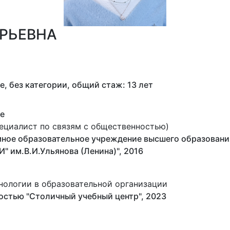
РЬЕВНА
 без категории, общий стаж: 13 лет
е
ециалист по связям с общественностью)
мное образовательное учреждение высшего образовани
" им.В.И.Ульянова (Ленина)", 2016
хнологии в образовательной организации
остью "Столичный учебный центр", 2023