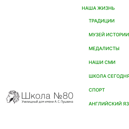
НАША ЖИЗНЬ
ТРАДИЦИИ
МУЗЕЙ ИСТОРИ
МЕДАЛИСТЫ
НАШИ СМИ
ШКОЛА СЕГОДН
СПОРТ
АНГЛИЙСКИЙ Я