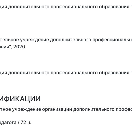
ия дополнительного профессионального образования "У
тельное учреждение дополнительного профессиональн
ния", 2020
ция дополнительного профессионального образования 
ЛИФИКАЦИИ
стное учреждение организации дополнительного профес
едагога
/ 72 ч.