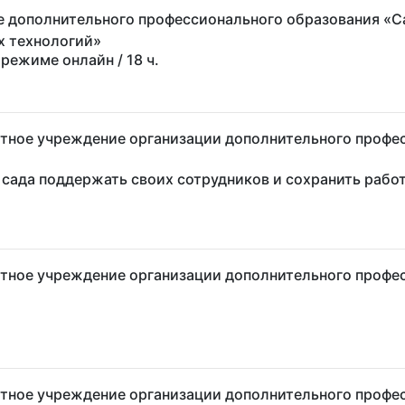
 дополнительного профессионального образования «С
х технологий»
в режиме онлайн
/ 18 ч.
стное учреждение организации дополнительного профес
сада поддержать своих сотрудников и сохранить рабо
стное учреждение организации дополнительного профес
стное учреждение организации дополнительного профес