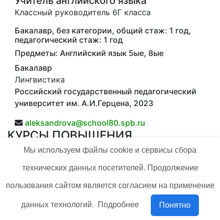
Учитель английского языка
Классный руководитель 6Г класса
Бакалавр, без категории, общий стаж: 1 год,
педагогический стаж: 1 год
Предметы: Английский язык 5ые, 8ые
Бакалавр
Лингвистика
Российский государственный педагогический
университет им. А.И.Герцена, 2023
aleksandrova@school80.spb.ru
КУРСЫ ПОВЫШЕНИЯ
КВАЛИФИКАЦИИ
Мы используем файлы cookie и сервисы сбора
/ ч.
технических данных посетителей. Продолжение
пользования сайтом является согласием на применение
данных технологий.
Подробнее
Понятно