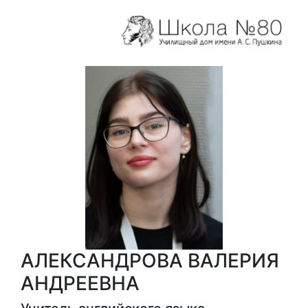
АЛЕКСАНДРОВА ВАЛЕРИЯ
АНДРЕЕВНА